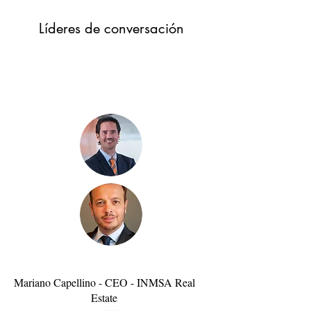
Líderes de conversación
Mariano Capellino - CEO - INMSA Real
Estate