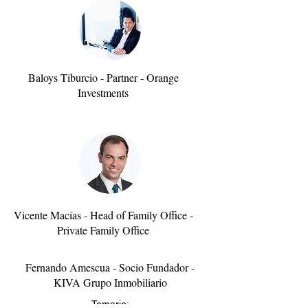
Baloys Tiburcio - Partner - Orange
Investments
Vicente Macías - Head of Family Office -
Private Family Office
Fernando Amescua - Socio Fundador -
KIVA Grupo Inmobiliario
Temario: