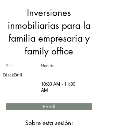
Inversiones
inmobiliarias para la
familia empresaria y
family office
Sala
Horario
BlackBull
10:30 AM - 11:30
AM
Enroll
Sobre esta sesión: