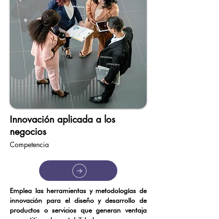
Innovación aplicada a los
negocios
Competencia
Emplea las herramientas y metodologías de
innovación para el diseño y desarrollo de
productos o servicios que generan ventaja