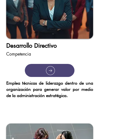
Desarrollo Directivo
Competencia
Emplea técnicas de liderazgo dentro de una
organización para generar valor por medio
de la administración estratégica.