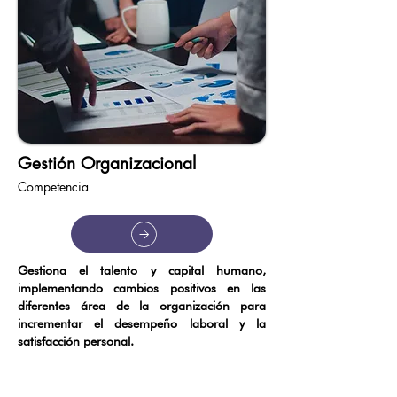
Gestión Organizacional
Competencia
Gestiona el talento y capital humano,
implementando cambios positivos en las
diferentes área de la organización para
incrementar el desempeño laboral y la
satisfacción personal.