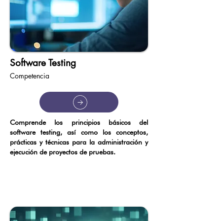
Software Testing
Competencia
Comprende los principios básicos del
software testing, así como los conceptos,
prácticas y técnicas para la administración y
ejecución de proyectos de pruebas.