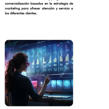
comercialización basados en la estrategia de
marketing para ofrecer atención y servicio a
los diferentes clientes.