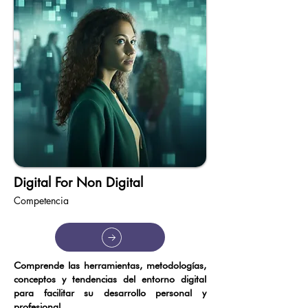
Digital For Non Digital
Competencia
Comprende las herramientas, metodologías,
conceptos y tendencias del entorno digital
para facilitar su desarrollo personal y
profesional.