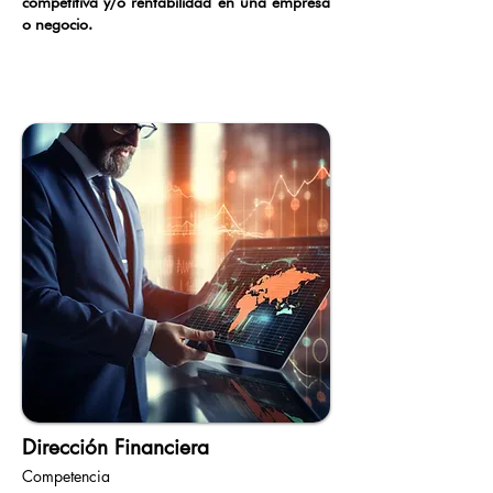
competitiva y/o rentabilidad en una empresa
o negocio.
Dirección Financiera
Competencia