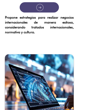
Propone estrategias para realizar negocios
internacionales de manera exitosa,
considerando tratados internacionales,
normativa y cultura.