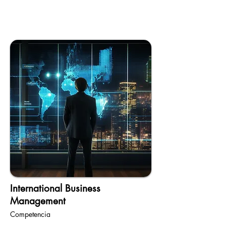
International Business
Management
Competencia