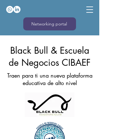
Networking portal
Black Bull & Escuela
de Negocios CIBAEF
Traen para ti una nueva plataforma
educativa de alto nivel