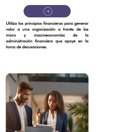
Utiliza los principios financieros para generar
valor a una organización a través de las
micro y macroeconomías de la
administración financiera que apoye en la
toma de decusaciones.