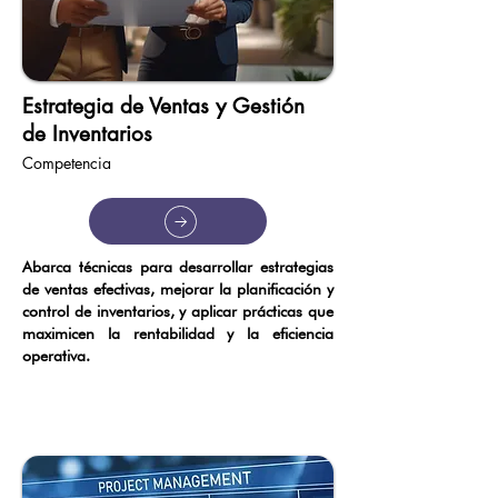
Estrategia de Ventas y Gestión
de Inventarios
Competencia
Abarca técnicas para desarrollar estrategias
de ventas efectivas, mejorar la planificación y
control de inventarios, y aplicar prácticas que
maximicen la rentabilidad y la eficiencia
operativa.