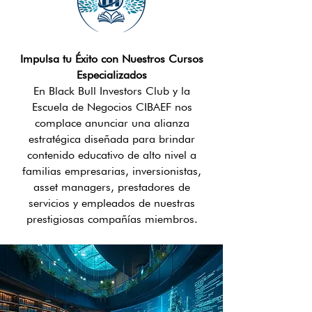
Impulsa tu Éxito con Nuestros Cursos
Especializados
En Black Bull Investors Club y la
Escuela de Negocios CIBAEF nos
complace anunciar una alianza
estratégica diseñada para brindar
contenido educativo de alto nivel a
familias empresarias, inversionistas,
asset managers, prestadores de
servicios y empleados de nuestras
prestigiosas compañías miembros.