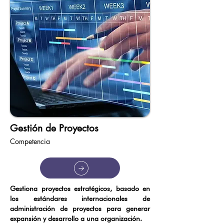
Gestión de Proyectos
Competencia
Gestiona proyectos estratégicos, basado en
los estándares internacionales de
administración de proyectos para generar
expansión y desarrollo a una organización.