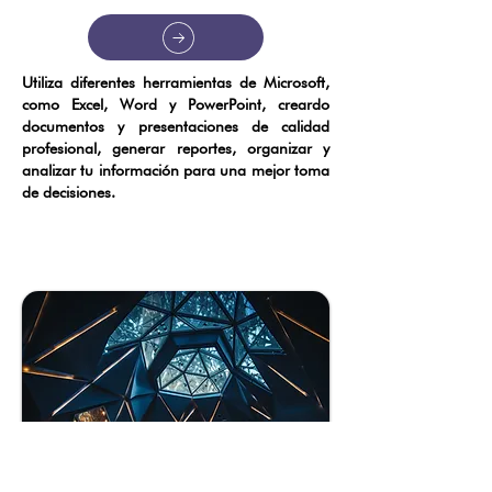
Utiliza diferentes herramientas de Microsoft,
como Excel, Word y PowerPoint, creardo
documentos y presentaciones de calidad
profesional, generar reportes, organizar y
analizar tu información para una mejor toma
de decisiones.