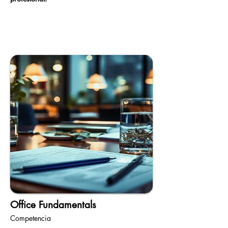
Office Fundamentals
Competencia