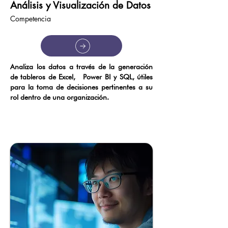
Análisis y Visualización de Datos
Competencia
Analiza los datos a través de la generación
de tableros de Excel, Power BI y SQL, útiles
para la toma de decisiones pertinentes a su
rol dentro de una organización.