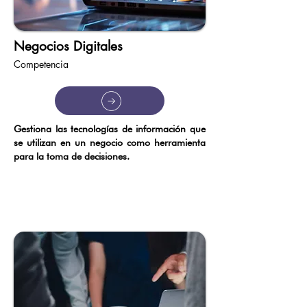
Negocios Digitales
Competencia
Gestiona las tecnologías de información que
se utilizan en un negocio como herramienta
para la toma de decisiones.