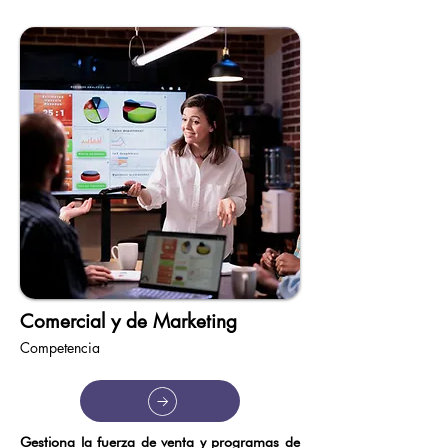
Comercial y de Marketing
Competencia
Gestiona la fuerza de venta y programas de