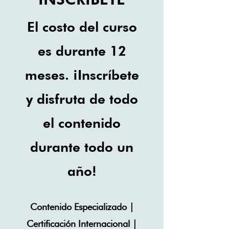
El costo del curso
es durante 12
meses. ¡Inscríbete
y disfruta de todo
el contenido
durante todo un
año!
Contenido Especializado |
Certificación Internacional |