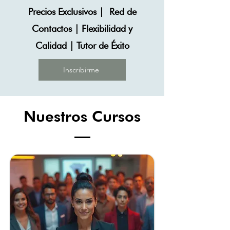
Precios Exclusivos |
Red de
Contactos | Flexibilidad y
Calidad | Tutor de Éxito
Inscribirme
Nuestros Cursos