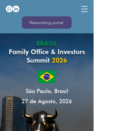
Networking portal
BRASIL
Family Office & Investors
Summit
2026
São Paulo, Brasil
27 de Agosto, 2026