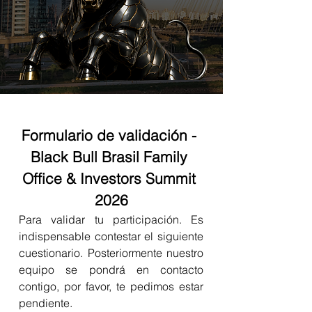
Formulario de validación - 
Black Bull Brasil Family 
Office & Investors Summit 
2026
Para validar tu participación. Es 
indispensable contestar el siguiente 
cuestionario. Posteriormente nuestro 
equipo se pondrá en contacto 
contigo, por favor, te pedimos estar 
pendiente.