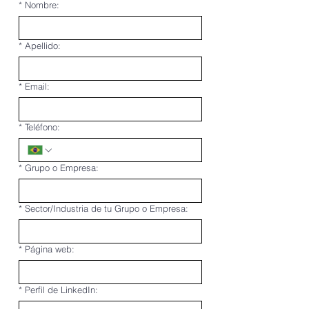
*
Nombre:
*
Apellido:
*
Email:
*
Teléfono:
*
Grupo o Empresa:
*
Sector/Industria de tu Grupo o Empresa:
*
Página web:
*
Perfil de LinkedIn: