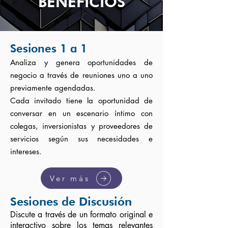
BENEFICIOS
Sesiones 1 a 1
Analiza y genera oportunidades de
negocio a través de reuniones uno a uno
previamente agendadas.
Cada invitado tiene la oportunidad de
conversar en un escenario íntimo con
colegas, inversionistas y proveedores de
servicios según sus necesidades e
intereses.
Ver más
Sesiones de Discusión
Discute a través de un formato original e
interactivo sobre los temas relevantes