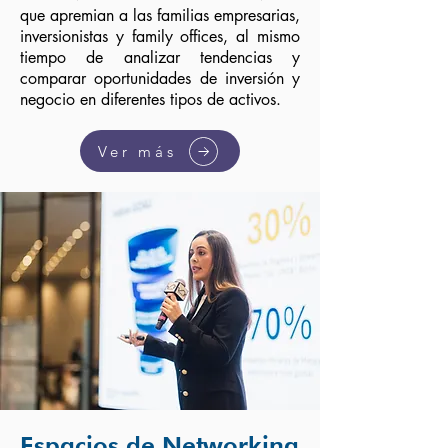
que apremian a las familias empresarias,
inversionistas y family offices, al mismo
tiempo de analizar tendencias y
comparar oportunidades de inversión y
negocio en diferentes tipos de activos.
Ver más
Espacios de Networking