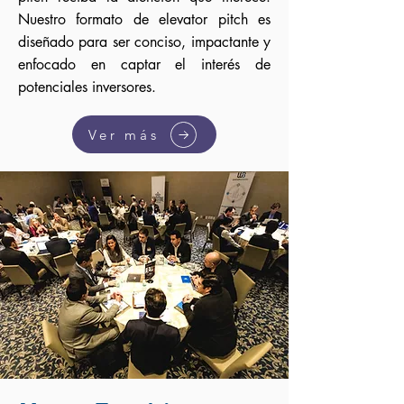
Nuestro formato de elevator pitch es
diseñado para ser conciso, impactante y
enfocado en captar el interés de
potenciales inversores.
Ver más