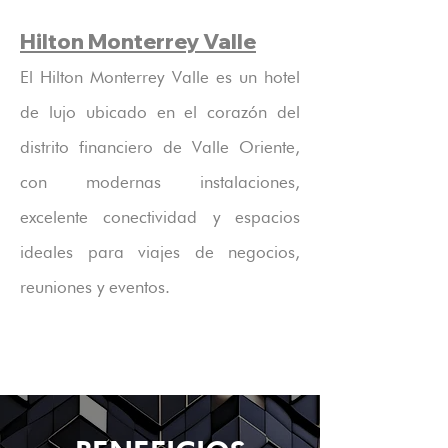
Hilton Monterrey Valle
El Hilton Monterrey Valle es un hotel
de lujo ubicado en el corazón del
distrito financiero de Valle Oriente,
con modernas instalaciones,
excelente conectividad y espacios
ideales para viajes de negocios,
reuniones y eventos.