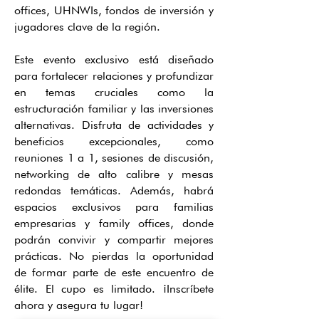
offices, UHNWIs, fondos de inversión y
jugadores clave de la región.
Este evento exclusivo está diseñado
para fortalecer relaciones y profundizar
en temas cruciales como la
estructuración familiar y las inversiones
alternativas. Disfruta de actividades y
beneficios excepcionales, como
reuniones 1 a 1, sesiones de discusión,
networking de alto calibre y mesas
redondas temáticas. Además, habrá
espacios exclusivos para familias
empresarias y family offices, donde
podrán convivir y compartir mejores
prácticas. No pierdas la oportunidad
de formar parte de este encuentro de
élite. El cupo es limitado. ¡Inscríbete
ahora y asegura tu lugar!