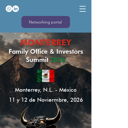
Networking portal
MONTERREY
Family Office & Investors
Summit
2026
Monterrey, N.L. - México
11 y 12 de Noviermbre, 2026