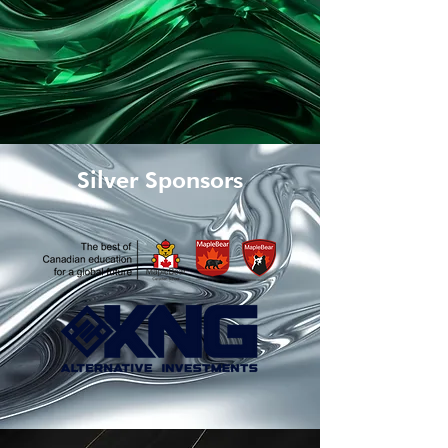
Silver Sponsors