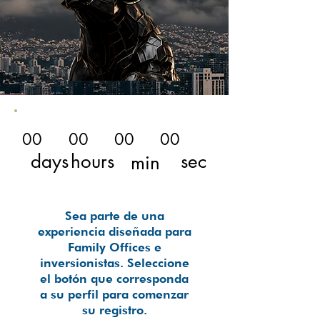
00
00
00
00
sec
days
hours
min
Sea parte de una
experiencia diseñada para
Family Offices e
inversionistas. Seleccione
el botón que corresponda
a su perfil para comenzar
su registro.