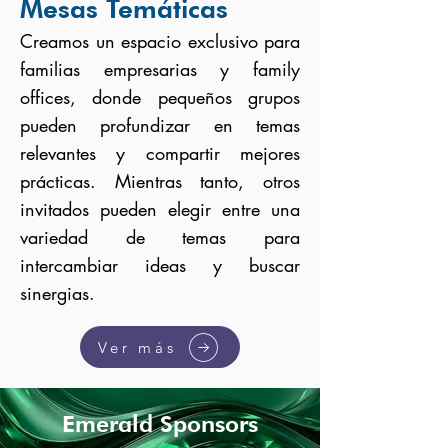
Mesas Temáticas
Creamos un espacio exclusivo para
familias empresarias y family
offices, donde pequeños grupos
pueden profundizar en temas
relevantes y compartir mejores
prácticas. Mientras tanto, otros
invitados pueden elegir entre una
variedad de temas para
intercambiar ideas y buscar
sinergias.
Ver más
Emerald Sponsors