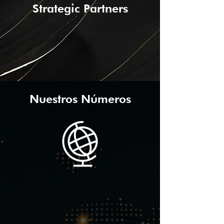
Strategic Partners
Nuestros Números