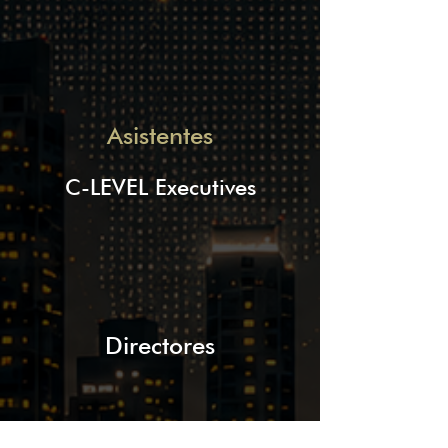
Asistentes
C-LEVEL Executives
Directores