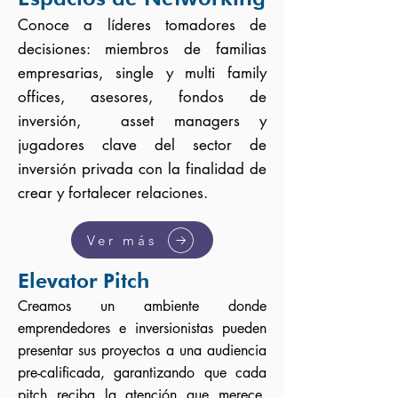
Conoce a líderes tomadores de
decisiones: miembros de familias
empresarias, single y multi family
offices, asesores, fondos de
inversión, asset managers y
jugadores clave del sector de
inversión privada con la finalidad de
crear y fortalecer relaciones.
Ver más
Elevator Pitch
Creamos un ambiente donde
emprendedores e inversionistas pueden
presentar sus proyectos a una audiencia
pre-calificada, garantizando que cada
pitch reciba la atención que merece.