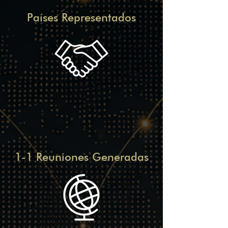
Países Representados
1-1 Reuniones Generadas