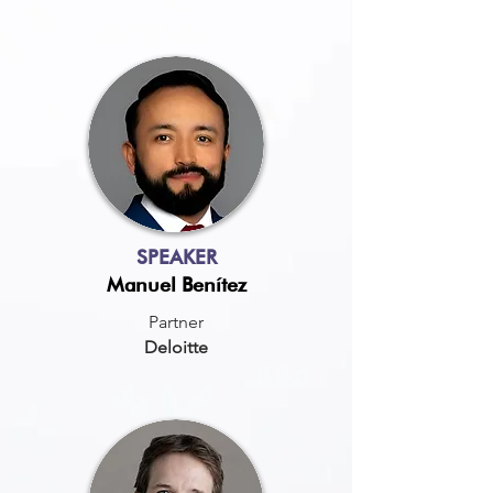
SPEAKER
Manuel Benítez
Partner
Deloitte