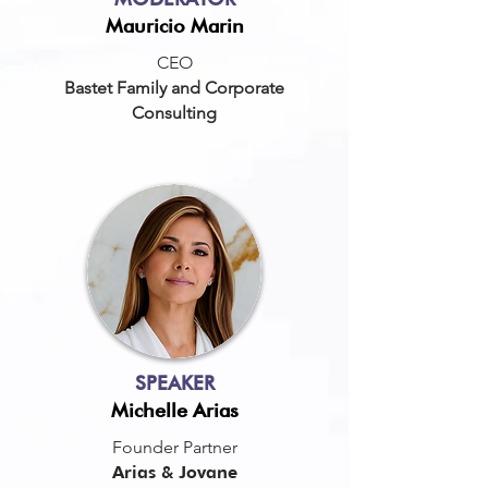
Mauricio Marin
CEO
Bastet Family and Corporate
Consulting
SPEAKER
Michelle Arias
Founder Partner
Arias & Jovane