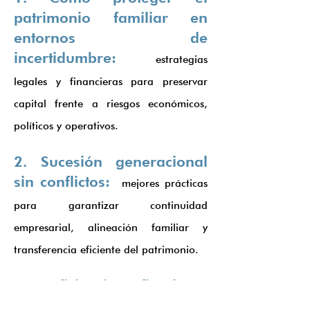
patrimonio familiar en
entornos de
incertidumbre:
estrategias
legales y financieras para preservar
capital frente a riesgos económicos,
políticos y operativos.
2. Sucesión generacional
sin conflictos:
mejores prácticas
para garantizar continuidad
empresarial, alineación familiar y
transferencia eficiente del patrimonio.
3. Eficiencia fiscal y
estructuras patrimoniales