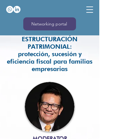
Networking portal
ESTRUCTURACIÓN
PATRIMONIAL:
protección, sucesión y
eficiencia fiscal para familias
empresarias
MODERATOR