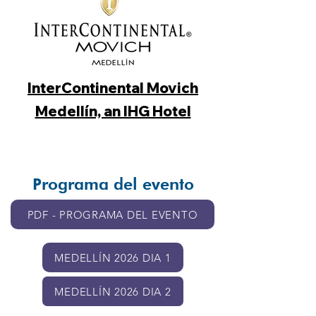
InterContinental Movich
Medellín, an IHG Hotel
Programa del evento
PDF - PROGRAMA DEL EVENTO
MEDELLÍN 2026 DIA 1
MEDELLÍN 2026 DIA 2