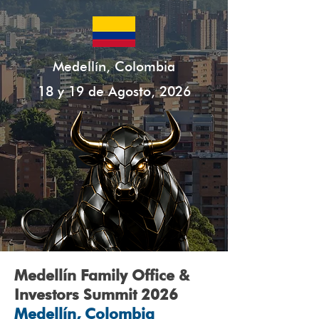
Medellín, Colombia
18 y 19 de Agosto, 2026
Medellín Family Office &
Investors Summit 2026
Medellín, Colombia