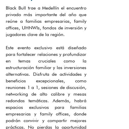
Black Bull trae a Medellín el encuentro
privado más importante del año que
reúne a familias empresarias, family
offices, UHNWIs, fondos de inversión y
jugadores clave de la región.
Este evento exclusivo está diseñado
para fortalecer relaciones y profundizar
en temas cruciales como la
estructuración familiar y las inversiones
alternativas. Disfruta de actividades y
beneficios excepcionales, como
reuniones 1 a 1, sesiones de discusión,
networking de alto calibre y mesas
redondas temáticas. Además, habrá
espacios exclusivos para familias
empresarias y family offices, donde
podrán convivir y compartir mejores
prácticas. No pierdas la oportunidad