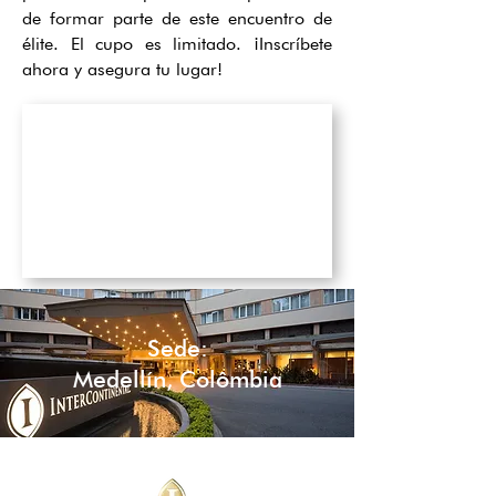
de formar parte de este encuentro de
élite. El cupo es limitado. ¡Inscríbete
ahora y asegura tu lugar!
Sede:
Medellín, Colômbia