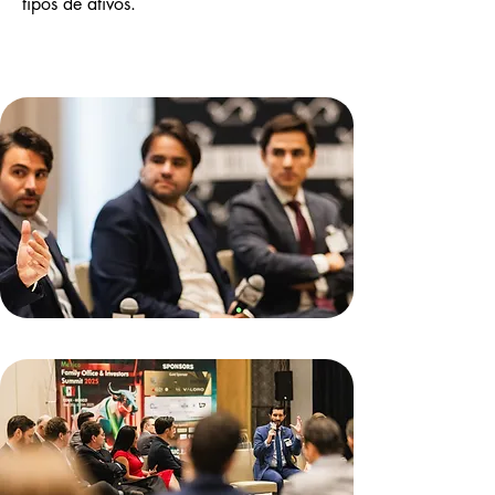
tipos de ativos.