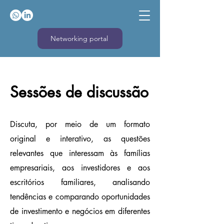
Networking portal
Sessões de discussão
Discuta, por meio de um formato
original e interativo, as questões
relevantes que interessam às famílias
empresariais, aos investidores e aos
escritórios familiares, analisando
tendências e comparando oportunidades
de investimento e negócios em diferentes