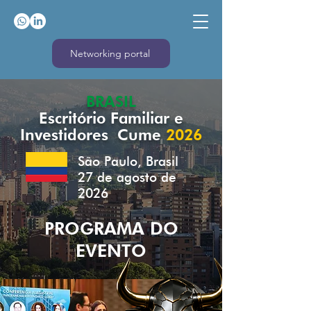
Networking portal
BRASIL
Escritório Familiar e
Investidores
Cume
2026
São Paulo, Brasil
27 de agosto de
2026
PROGRAMA DO
EVENTO