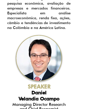
pesquisa econômica, avaliação de
empresas e mercados financeiros.
Especialista em análise
macroeconômica, renda fixa, ações,
câmbio e tendências de investimento
na Colômbia e na América Latina.
SPEAKER
Daniel
Velandia Ocampo
Managing Director Research
and Chief Economist