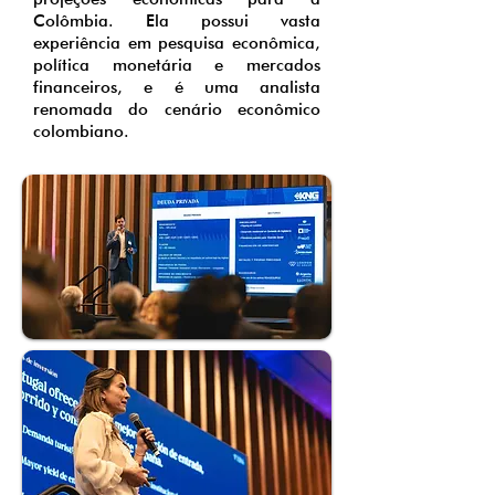
Colômbia. Ela possui vasta
experiência em pesquisa econômica,
política monetária e mercados
financeiros, e é uma analista
renomada do cenário econômico
colombiano.