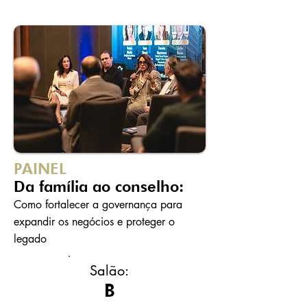
PAINEL
Da família ao conselho:
Como fortalecer a governança para
expandir os negócios e proteger o
legado
Salão:
B