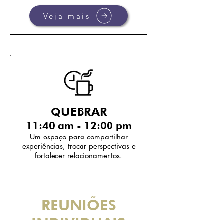
Veja mais
QUEBRAR
11:40 am - 12:00 pm
Um espaço para compartilhar
experiências, trocar perspectivas e
fortalecer relacionamentos.
REUNIÕES