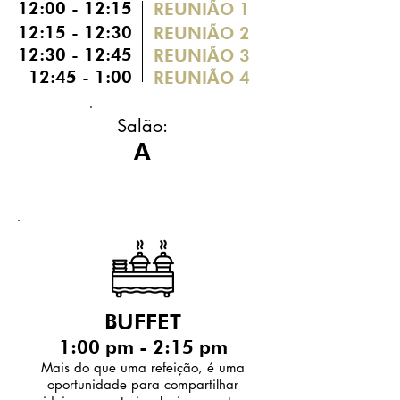
12:00 - 12:15
REUNIÃO 1
12:15 - 12:30
REUNIÃO 2
12:30 - 12:45
REUNIÃO 3
12:45 - 1:00
REUNIÃO 4
Salão:
A
BUFFET
1:00 pm - 2:15 pm
Mais do que uma refeição, é uma
oportunidade para compartilhar