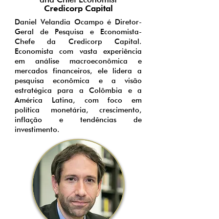
Credicorp Capital
Daniel Velandia Ocampo é Diretor-
Geral de Pesquisa e Economista-
Chefe da Credicorp Capital.
Economista com vasta experiência
em análise macroeconômica e
mercados financeiros, ele lidera a
pesquisa econômica e a visão
estratégica para a Colômbia e a
América Latina, com foco em
política monetária, crescimento,
inflação e tendências de
investimento.