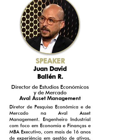
SPEAKER
Juan David
Ballén R.
Director de Estudios Económicos
y de Mercado
Aval Asset Management
Diretor de Pesquisa Econômica e de
Mercado na Aval Asset
Management. Engenheiro Industrial
com foco em Economia e Finanças e
MBA Executivo, com mais de 16 anos
de experiência em gestão de ativos,