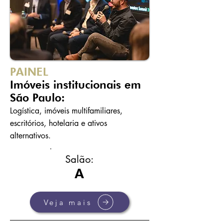
PAINEL
Imóveis institucionais em
São Paulo:
Logística, imóveis multifamiliares,
escritórios, hotelaria e ativos
alternativos.
Salão:
A
Veja mais