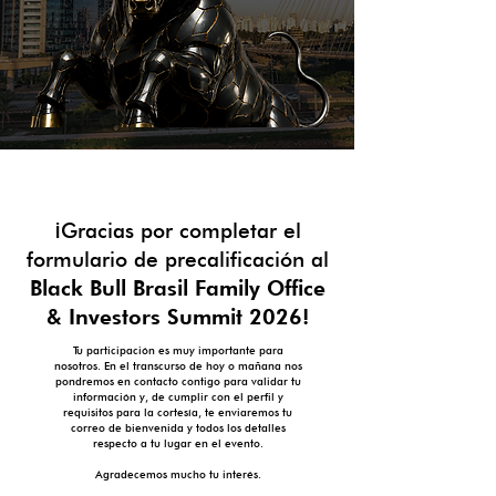
¡Gracias por completar el
formulario de precalificación al
Black Bull Brasil Family Office
& Investors Summit 2026!
Tu participación es muy importante para
nosotros. En el transcurso de hoy o mañana nos
pondremos en contacto contigo para validar tu
información y, de cumplir con el perfil y
requisitos para la cortesía, te enviaremos tu
correo de bienvenida y todos los detalles
respecto a tu lugar en el evento.
Agradecemos mucho tu interés.