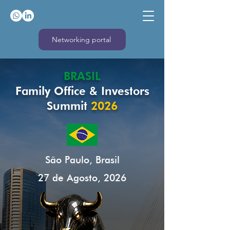
Networking portal
BRASIL
Family Office & Investors
Summit
2026
São Paulo, Brasil
27 de Agosto, 2026